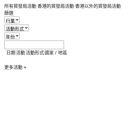
所有貿發局活動
香港的貿發局活動
香港以外的貿發局活動
篩選
日期
活動
活動形式
國家 / 地區
更多活動 +