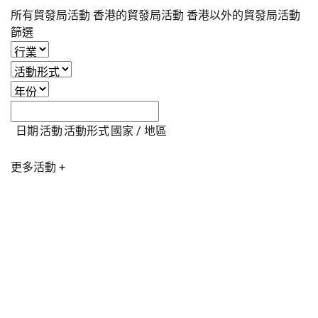
所有貿發局活動
香港的貿發局活動
香港以外的貿發局活動
篩選
日期
活動
活動形式
國家 / 地區
更多活動 +