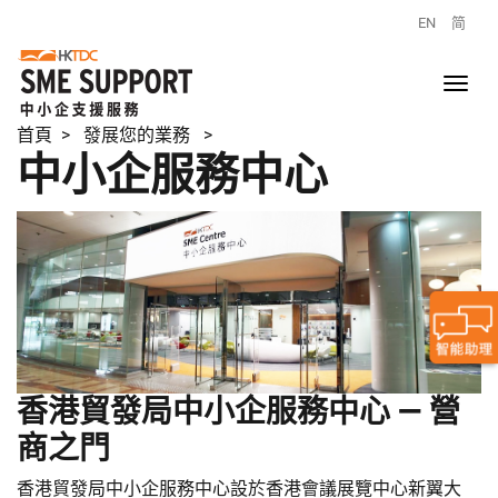
EN
简
首頁
> 發展您的業務 >
中小企服務中心
香港貿發局中小企服務中心 — 營
商之門
香港貿發局中小企服務中心設於香港會議展覽中心新翼大