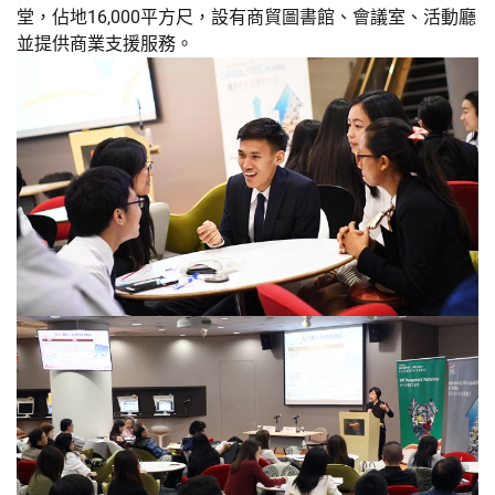
堂，佔地16,000平方尺，設有商貿圖書館、會議室、活動廳
並提供商業支援服務。