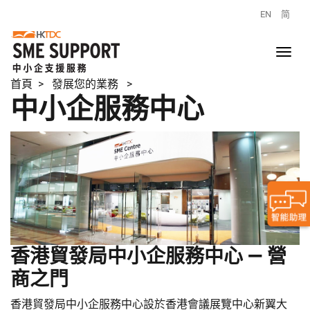
EN
简
首頁
> 發展您的業務 >
中小企服務中心
香港貿發局中小企服務中心 — 營
商之門
香港貿發局中小企服務中心設於香港會議展覽中心新翼大