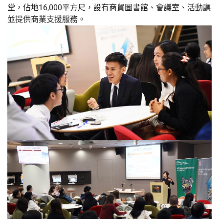
堂，佔地16,000平方尺，設有商貿圖書館、會議室、活動廳
並提供商業支援服務。