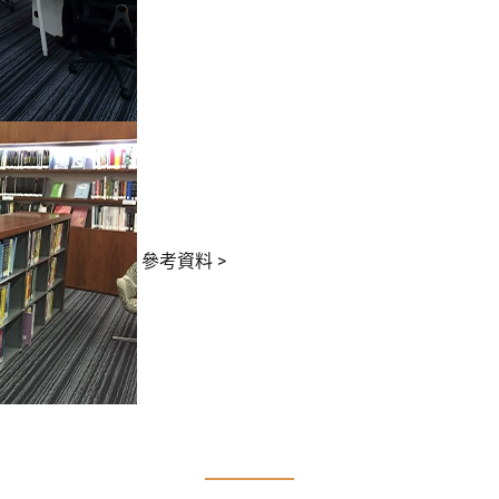
參考資料
>