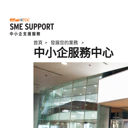
首頁
> 發展您的業務 >
中小企服務中心