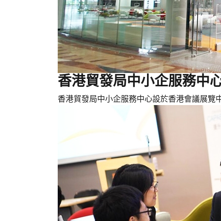
香港貿發局中小企服務中心 
香港貿發局中小企服務中心設於香港會議展覽中