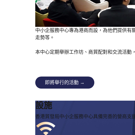
中小企服務中心專為港商而設，為他們提供有
走勢等。
本中心定期舉辦工作坊、商貿配對和交流活動
即將舉行的活動 →
設施
香港貿發局中小企服務中心具備完善的營商支