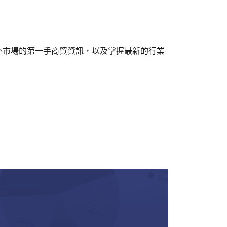
外市場的第一手商貿資訊，以及掌握最新的行業