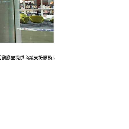
活動廳並提供商業支援服務。