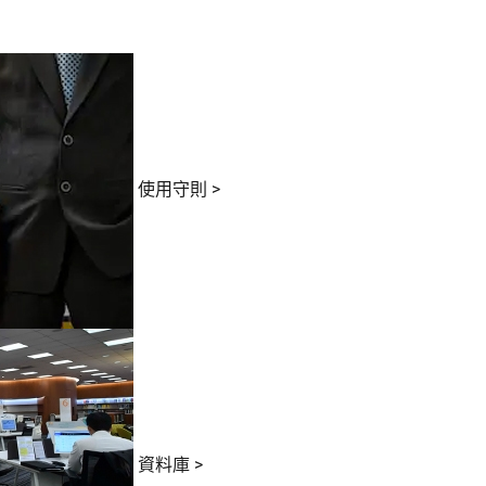
使用守則
>
資料庫
>