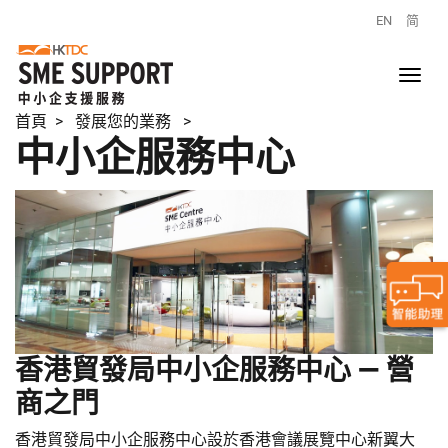
EN
简
首頁
> 發展您的業務 >
中小企服務中心
香港貿發局中小企服務中心 — 營
商之門
香港貿發局中小企服務中心設於香港會議展覽中心新翼大