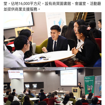
堂，佔地16,000平方尺，設有商貿圖書館、會議室、活動廳
並提供商業支援服務。