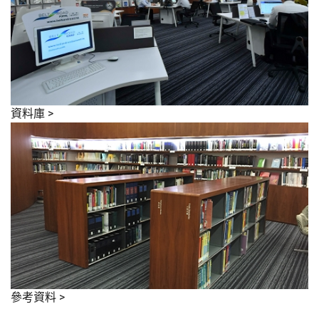
資料庫
>
參考資料
>