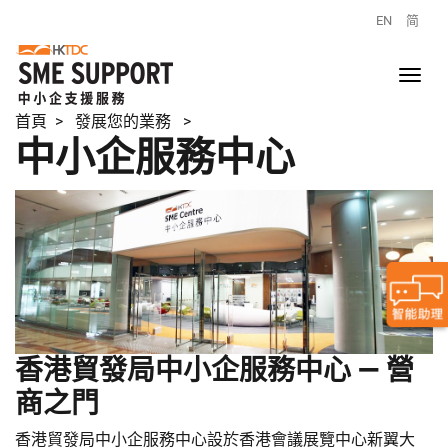
EN
简
首頁
> 發展您的業務 >
中小企服務中心
香港貿發局中小企服務中心 — 營
商之門
香港貿發局中小企服務中心設於香港會議展覽中心新翼大