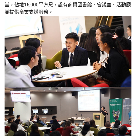
堂，佔地16,000平方尺，設有商貿圖書館、會議室、活動廳
並提供商業支援服務。