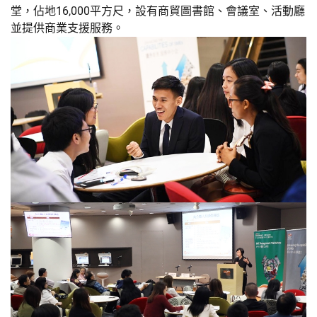
堂，佔地16,000平方尺，設有商貿圖書館、會議室、活動廳
並提供商業支援服務。