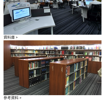
資料庫
>
參考資料
>