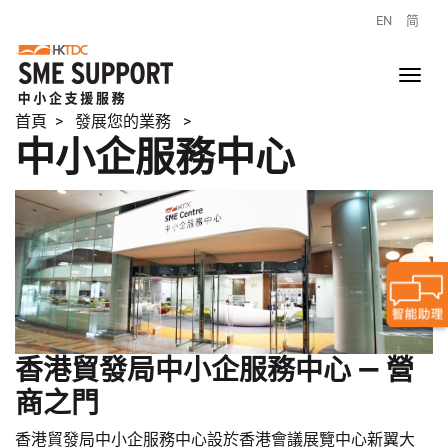
EN
简
首頁
> 發展您的業務 >
中小企服務中心
香港貿發局中小企服務中心 — 營
商之門
香港貿發局中小企服務中心設於香港會議展覽中心新翼大