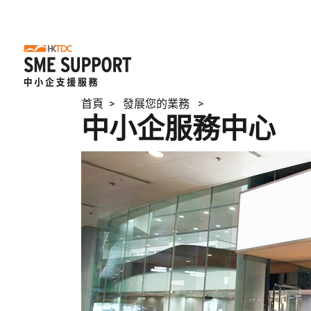
首頁
> 發展您的業務 >
中小企服務中心