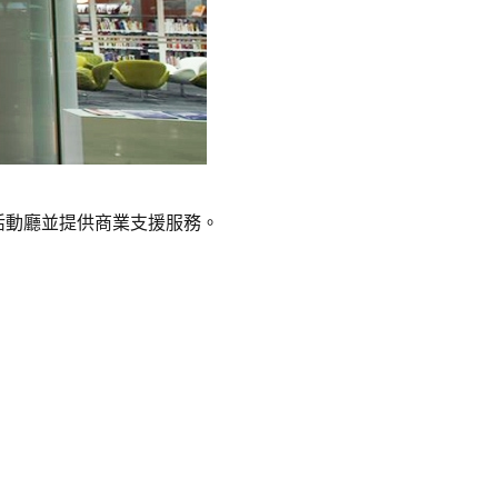
活動廳並提供商業支援服務。