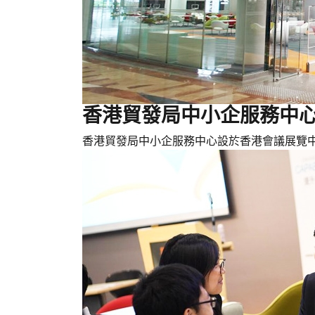
香港貿發局中小企服務中心 
香港貿發局中小企服務中心設於香港會議展覽中