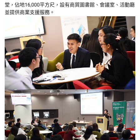
堂，佔地16,000平方尺，設有商貿圖書館、會議室、活動廳
並提供商業支援服務。