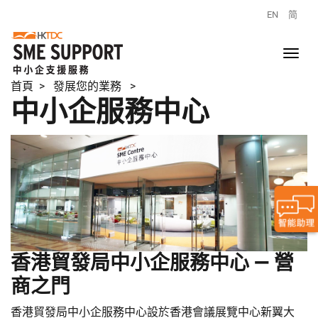
EN
简
首頁
> 發展您的業務 >
中小企服務中心
香港貿發局中小企服務中心 — 營
商之門
香港貿發局中小企服務中心設於香港會議展覽中心新翼大