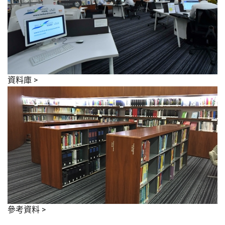
資料庫
>
參考資料
>