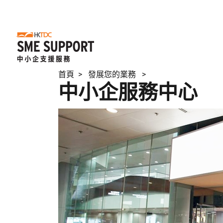
首頁
> 發展您的業務 >
中小企服務中心