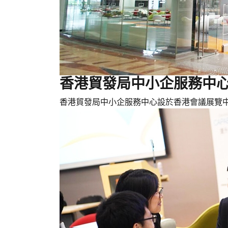
香港貿發局中小企服務中心 
香港貿發局中小企服務中心設於香港會議展覽中