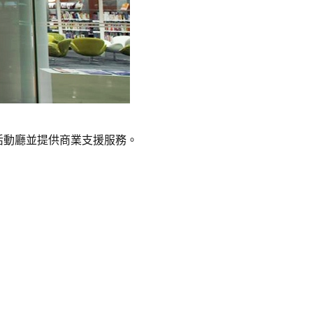
活動廳並提供商業支援服務。