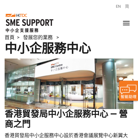
EN
简
首頁
> 發展您的業務 >
中小企服務中心
香港貿發局中小企服務中心 — 營
商之門
香港貿發局中小企服務中心設於香港會議展覽中心新翼大