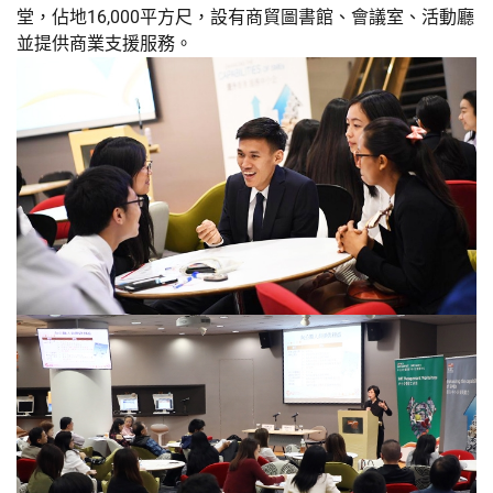
堂，佔地16,000平方尺，設有商貿圖書館、會議室、活動廳
並提供商業支援服務。