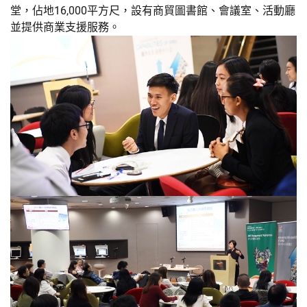
堂，佔地16,000平方尺，設有商貿圖書館、會議室、活動廳
並提供商業支援服務。