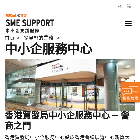
EN
简
首頁
> 發展您的業務 >
中小企服務中心
香港貿發局中小企服務中心 — 營
商之門
香港貿發局中小企服務中心設於香港會議展覽中心新翼大