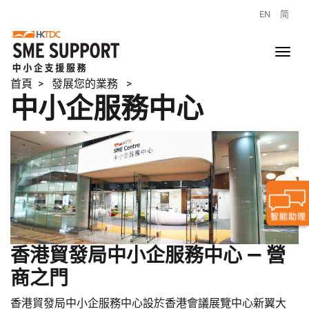
EN
简
首頁
> 發展您的業務 >
中小企服務中心
香港貿發局中小企服務中心 — 營
商之門
香港貿發局中小企服務中心設於香港會議展覽中心新翼大