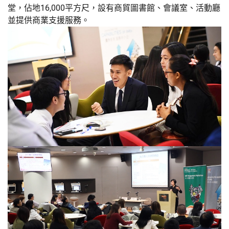
堂，佔地16,000平方尺，設有商貿圖書館、會議室、活動廳
並提供商業支援服務。