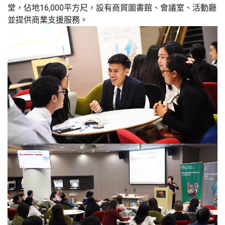
堂，佔地16,000平方尺，設有商貿圖書館、會議室、活動廳
並提供商業支援服務。