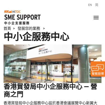
EN
简
首頁
> 發展您的業務 >
中小企服務中心
香港貿發局中小企服務中心 — 營
商之門
香港貿發局中小企服務中心設於香港會議展覽中心新翼大