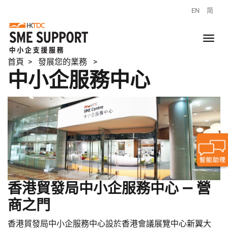
EN
简
首頁
> 發展您的業務 >
中小企服務中心
香港貿發局中小企服務中心 — 營
商之門
香港貿發局中小企服務中心設於香港會議展覽中心新翼大