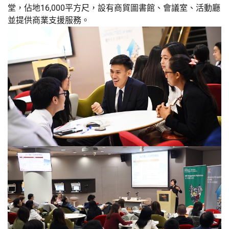
堂，佔地16,000平方尺，設有商貿圖書館、會議室、活動廳
並提供商業支援服務。