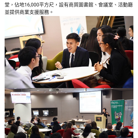
堂，佔地16,000平方尺，設有商貿圖書館、會議室、活動廳
並提供商業支援服務。