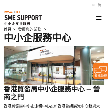
EN
简
首頁
> 發展您的業務 >
中小企服務中心
香港貿發局中小企服務中心 — 營
商之門
香港貿發局中小企服務中心設於香港會議展覽中心新翼大