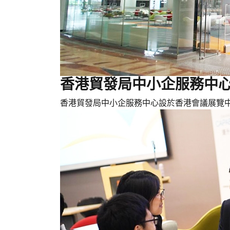
香港貿發局中小企服務中心 
香港貿發局中小企服務中心設於香港會議展覽中