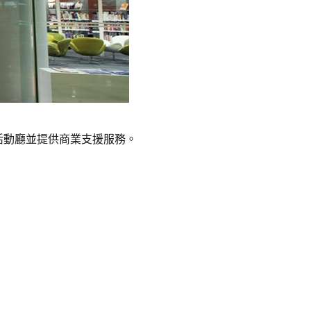
活動廳並提供商業支援服務。