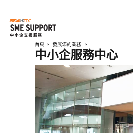
首頁
> 發展您的業務 >
中小企服務中心