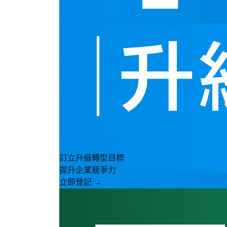
訂立升級轉型目標
提升企業競爭力
立即登記 →