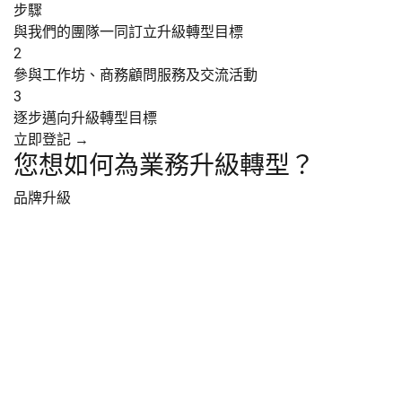
步驟
與我們的團隊一同訂立升級轉型目標
2
參與工作坊、商務顧問服務及
交流活動
3
逐步邁向升級轉型目標
立即登記 →
您想如何為業務升級轉型？
品牌升級