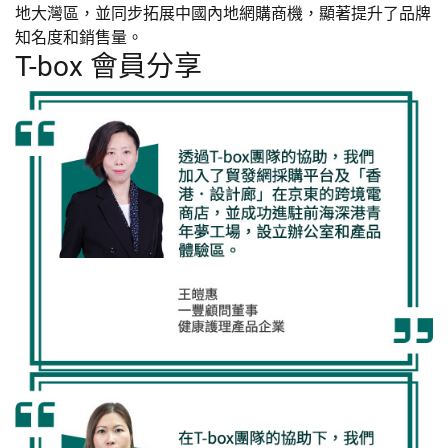
地大灣區，並同步拓展中國內地網購商機，顯著提升了品牌
知名度和銷售量。
T-box 會員分享