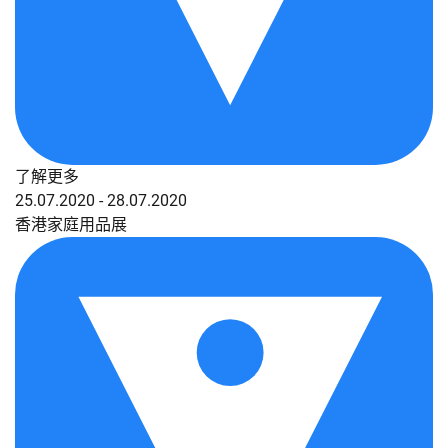
了解更多
25.07.2020 - 28.07.2020
香港家庭用品展