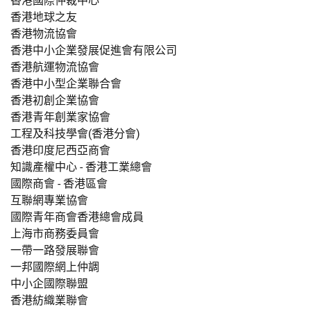
香港國際仲裁中心
香港地球之友
香港物流協會
香港中小企業發展促進會有限公司
香港航運物流協會
香港中小型企業聯合會
香港初創企業協會
香港青年創業家協會
工程及科技學會(香港分會)
香港印度尼西亞商會
知識產權中心 - 香港工業總會
國際商會 - 香港區會
互聯網專業協會
國際青年商會香港總會成員
上海市商務委員會
一帶一路發展聯會
一邦國際網上仲調
中小企國際聯盟
香港紡織業聯會