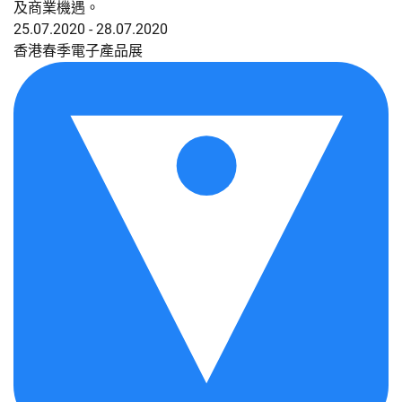
及商業機遇。
25.07.2020 - 28.07.2020
香港春季電子產品展