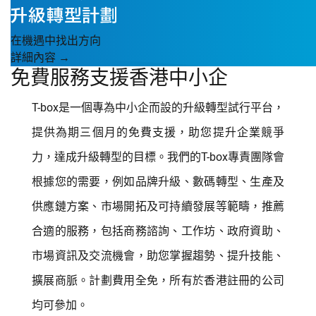
在機遇中找出方向
詳細內容 →
免費服務支援香港中小企
T-box是一個專為中小企而設的升級轉型試行平台，
提供為期三個月的免費支援，助您提升企業競爭
力，達成升級轉型的目標。我們的T-box專責團隊會
根據您的需要，例如品牌升級、數碼轉型、生產及
供應鏈方案、市場開拓及可持續發展等範疇，推薦
合適的服務，包括商務諮詢、工作坊、政府資助、
市場資訊及交流機會，助您掌握趨勢、提升技能、
擴展商脈。計劃費用全免，所有於香港註冊的公司
均可參加。