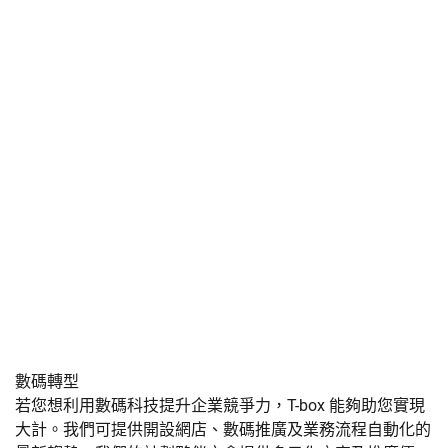
數碼轉型
若您想利用數碼科技提升企業競爭力，T-box 能夠助您實現
大計。我們可提供開設網店、數碼推廣及業務流程自動化的