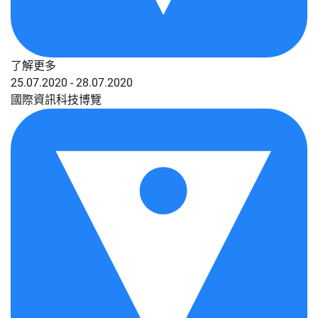
了解更多
25.07.2020 - 28.07.2020
國際資訊科技博覽