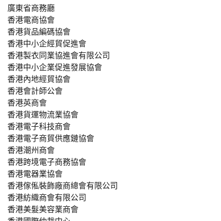
廣東省商務廳
香港電商協會
香港貨品編碼協會
香港中小企經貿促進會
香港製衣同業協進會有限公司
香港中小企業促進發展協會
香港內地經貿協會
香港會計師公會
香港英商會
香港貨運物流業協會
香港電子科技商會
香港電子商貿供應鏈協會
香港潮州商會
香港跨境電子商務協會
香港電器業協會
香港傢俬裝飾廠商總會有限公司
香港紡織商會有限公司
香港美髮美容業商會