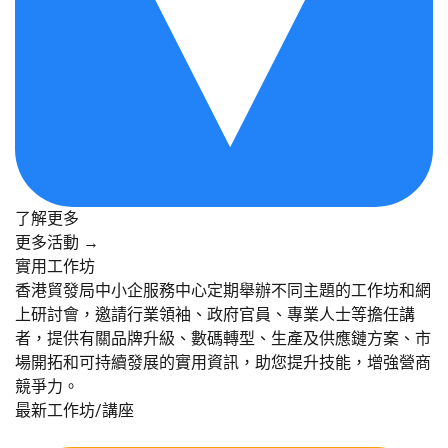
了解更多
更多活動 →
實用工作坊
香港貿發局中小企服務中心定期舉辦不同主題的工作坊和網
上研討會，邀請行業領袖、政府官員、專業人士等擔任講
者，提供有關品牌升級、數碼轉型、生產及供應鏈方案、市
場開拓和可持續發展的實用資訊，助您提升技能，增強營商
競爭力。
最新工作坊/講座