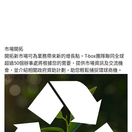
市場開拓
開拓新市場可為業務帶來新的增長點。T-box團隊聯同全球
超過50個辦事處將根據您的需要，提供市場資訊及交流機
會，並介紹相關政府資助計劃，助您輕鬆捕捉環球商機。
可持續發展