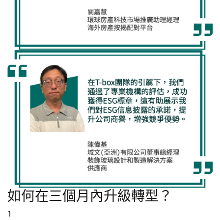
如何在三個月內升級轉型？
1