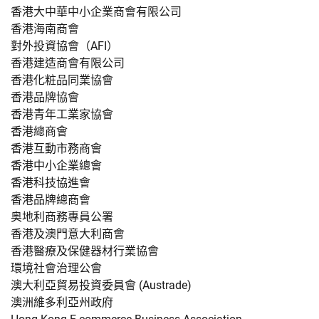
香港大中華中小企業商會有限公司
香港海南商會
對外投資協會（AFI）
香港建造商會有限公司
香港化粧品同業協會
香港品牌協會
香港青年工業家協會
香港總商會
香港互動市務商會
香港中小企業總會
香港科技協進會
香港品牌總商會
奥地利商務專員公署
香港及澳門意大利商會
香港醫療及保健器材行業協會
環境社會治理公會
澳大利亞貿易投資委員會 (Austrade)
澳洲維多利亞州政府