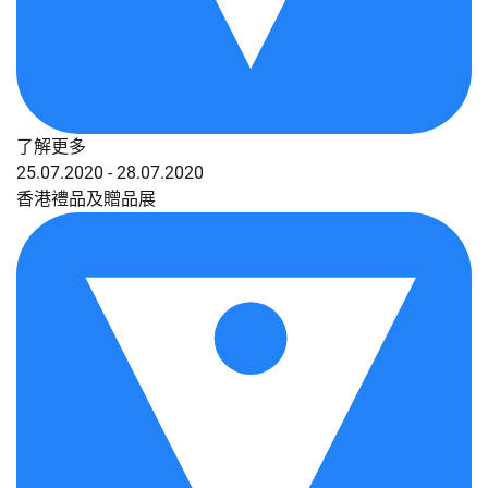
了解更多
25.07.2020 - 28.07.2020
香港禮品及贈品展