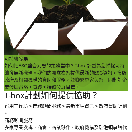
可持續發展
如何把ESG整合到您的業務當中？T-box 計劃為您捕捉可持
續發展新機遇。我們的團隊為您提供最新的ESG資訊，搜羅
政府及相關機構的資助和服務，並聯繫專家與您一同制訂企
業發展策略，實踐可持續發展目標。
T-box計劃如何提供協助？
實用工作坊
>
商務顧問服務
>
最新市場資訊
>
政府資助計劃
>
商務顧問服務
多家專業機構、商會、商業夥伴、政府機構及駐港領事館代