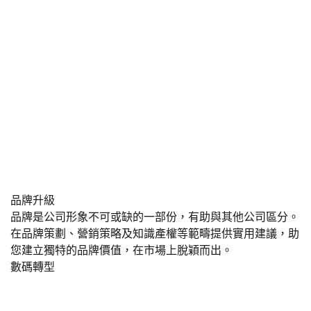
品牌升級
品牌是公司形象不可或缺的一部份，有助與其他公司區分。
在品牌策劃、營銷策略及知識產權等範疇提供實用建議，助
您建立獨特的品牌價值，在市場上脫穎而出。
數碼轉型