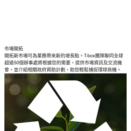
市場開拓
開拓新市場可為業務帶來新的增長點。T-box團隊聯同全球
超過50個辦事處將根據您的需要，提供市場資訊及交流機
會，並介紹相關政府資助計劃，助您輕鬆捕捉環球商機。
可持續發展