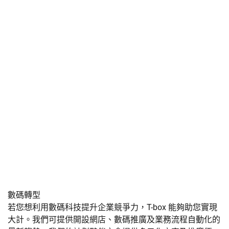
數碼轉型
若您想利用數碼科技提升企業競爭力，T-box 能夠助您實現
大計。我們可提供開設網店、數碼推廣及業務流程自動化的