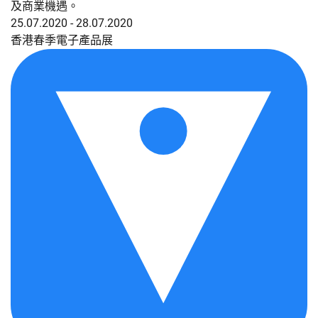
及商業機遇。
25.07.2020 - 28.07.2020
香港春季電子產品展