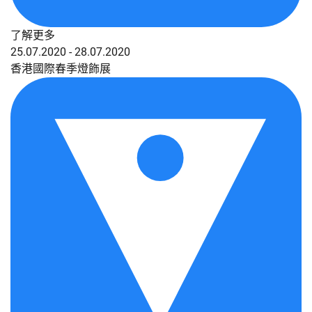
了解更多
25.07.2020 - 28.07.2020
香港國際春季燈飾展