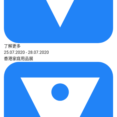
了解更多
25.07.2020 - 28.07.2020
香港家庭用品展