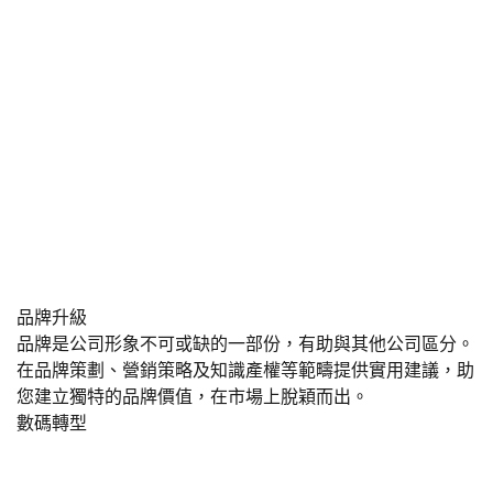
品牌升級
品牌是公司形象不可或缺的一部份，有助與其他公司區分。
在品牌策劃、營銷策略及知識產權等範疇提供實用建議，助
您建立獨特的品牌價值，在市場上脫穎而出。
數碼轉型