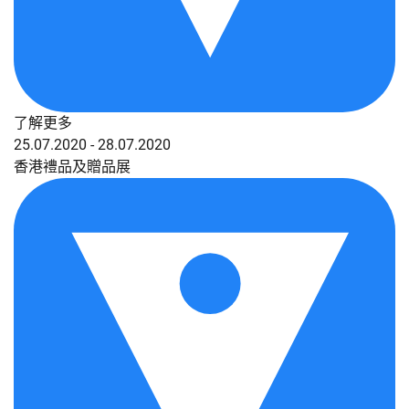
了解更多
25.07.2020 - 28.07.2020
香港禮品及贈品展