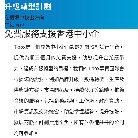
在機遇中找出方向
詳細內容 →
免費服務支援香港中小企
T-box是一個專為中小企而設的升級轉型試行平台，
提供為期三個月的免費支援，助您提升企業競爭
力，達成升級轉型的目標。我們的T-box專責團隊會
根據您的需要，例如品牌升級、數碼轉型、生產及
供應鏈方案、市場開拓及可持續發展等範疇，推薦
合適的服務，包括商務諮詢、工作坊、政府資助、
市場資訊及交流機會，助您掌握趨勢、提升技能、
擴展商脈。計劃費用全免，所有於香港註冊的公司
均可參加。