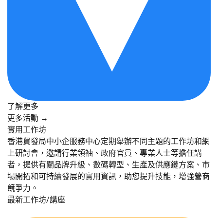
了解更多
更多活動 →
實用工作坊
香港貿發局中小企服務中心定期舉辦不同主題的工作坊和網
上研討會，邀請行業領袖、政府官員、專業人士等擔任講
者，提供有關品牌升級、數碼轉型、生產及供應鏈方案、市
場開拓和可持續發展的實用資訊，助您提升技能，增強營商
競爭力。
最新工作坊/講座