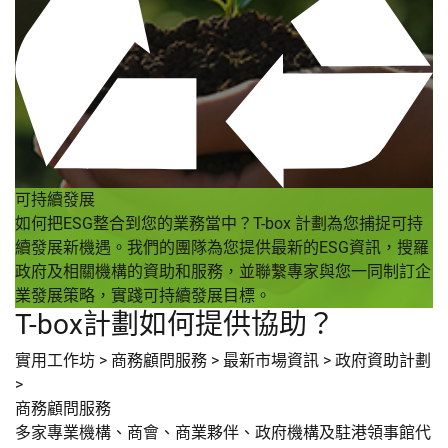
可持續發展
如何把ESG整合到您的業務當中？T-box 計劃為您捕捉可持
續發展新機遇。我們的團隊為您提供最新的ESG資訊，搜羅
政府及相關機構的資助和服務，並聯繫專家與您一同制訂企
業發展策略，實踐可持續發展目標。
T-box計劃如何提供協助？
實用工作坊
>
商務顧問服務
>
最新市場資訊
>
政府資助計劃
>
商務顧問服務
多家專業機構、商會、商業夥伴、政府機構及駐港領事館代