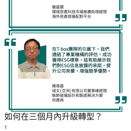
如何在三個月內升級轉型？
1