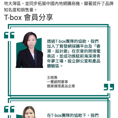
地大灣區，並同步拓展中國內地網購商機，顯著提升了品牌
知名度和銷售量。
T-box 會員分享