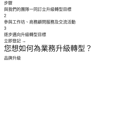
步驟
與我們的團隊一同訂立升級轉型目標
2
參與工作坊、商務顧問服務及
交流活動
3
逐步邁向升級轉型目標
立即登記 →
您想如何為業務升級轉型？
品牌升級