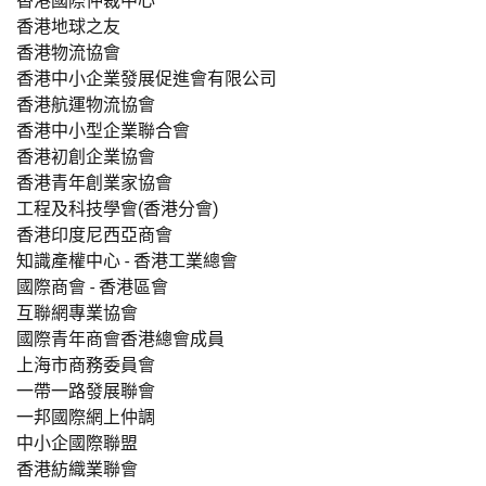
香港國際仲裁中心
香港地球之友
香港物流協會
香港中小企業發展促進會有限公司
香港航運物流協會
香港中小型企業聯合會
香港初創企業協會
香港青年創業家協會
工程及科技學會(香港分會)
香港印度尼西亞商會
知識產權中心 - 香港工業總會
國際商會 - 香港區會
互聯網專業協會
國際青年商會香港總會成員
上海市商務委員會
一帶一路發展聯會
一邦國際網上仲調
中小企國際聯盟
香港紡織業聯會