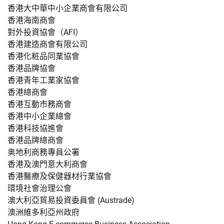
香港大中華中小企業商會有限公司
香港海南商會
對外投資協會（AFI）
香港建造商會有限公司
香港化粧品同業協會
香港品牌協會
香港青年工業家協會
香港總商會
香港互動市務商會
香港中小企業總會
香港科技協進會
香港品牌總商會
奥地利商務專員公署
香港及澳門意大利商會
香港醫療及保健器材行業協會
環境社會治理公會
澳大利亞貿易投資委員會 (Austrade)
澳洲維多利亞州政府