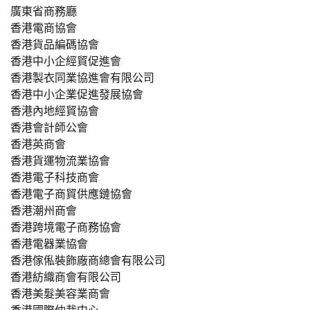
廣東省商務廳
香港電商協會
香港貨品編碼協會
香港中小企經貿促進會
香港製衣同業協進會有限公司
香港中小企業促進發展協會
香港內地經貿協會
香港會計師公會
香港英商會
香港貨運物流業協會
香港電子科技商會
香港電子商貿供應鏈協會
香港潮州商會
香港跨境電子商務協會
香港電器業協會
香港傢俬裝飾廠商總會有限公司
香港紡織商會有限公司
香港美髮美容業商會