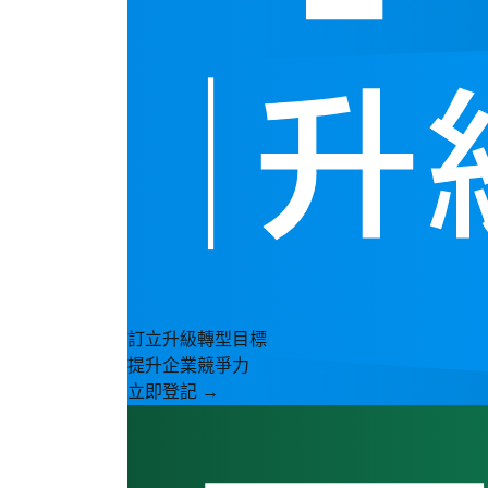
訂立升級轉型目標
提升企業競爭力
立即登記 →