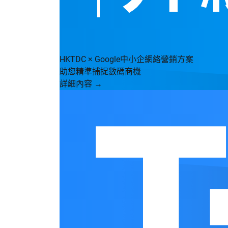
HKTDC × Google中小企網絡營銷方案
助您精準捕捉數碼商機
詳細內容 →