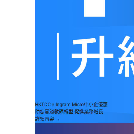
HKTDC × Ingram Micro中小企優惠
助您實踐數碼轉型 促進業務增長
詳細內容 →