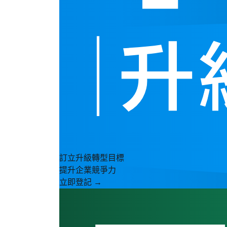
訂立升級轉型目標
提升企業競爭力
立即登記 →