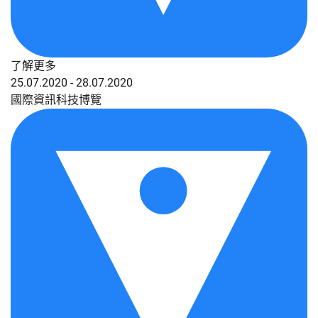
了解更多
25.07.2020 - 28.07.2020
國際資訊科技博覽