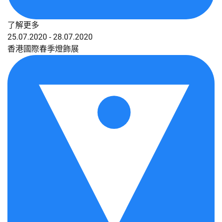
了解更多
25.07.2020 - 28.07.2020
香港國際春季燈飾展