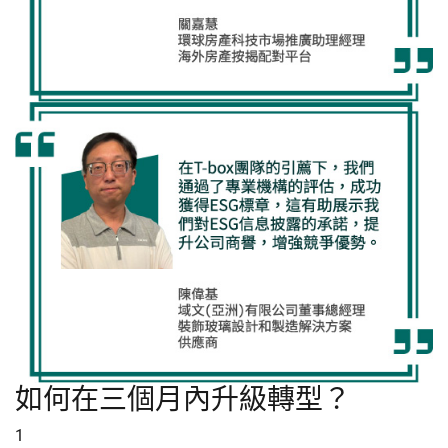
如何在三個月內升級轉型？
1