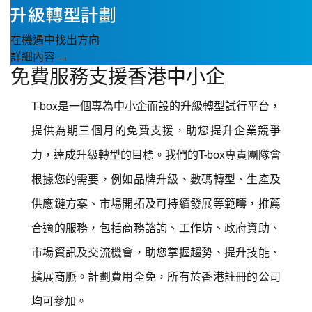
在機遇中找出方向
詳細內容 →
免費服務支援香港中小企
T-box是一個專為中小企而設的升級轉型試行平台，
提供為期三個月的免費支援，助您提升企業競爭
力，達成升級轉型的目標。我們的T-box專責團隊會
根據您的需要，例如品牌升級、數碼轉型、生產及
供應鏈方案、市場開拓及可持續發展等範疇，推薦
合適的服務，包括商務諮詢、工作坊、政府資助、
市場資訊及交流機會，助您掌握趨勢、提升技能、
擴展商脈。計劃費用全免，所有於香港註冊的公司
均可參加。