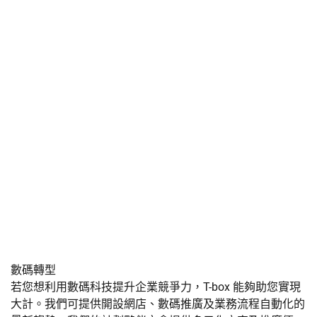
數碼轉型
若您想利用數碼科技提升企業競爭力，T-box 能夠助您實現
大計。我們可提供開設網店、數碼推廣及業務流程自動化的