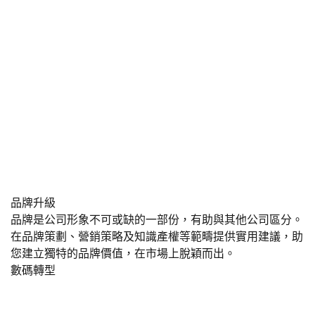
品牌升級
品牌是公司形象不可或缺的一部份，有助與其他公司區分。
在品牌策劃、營銷策略及知識產權等範疇提供實用建議，助
您建立獨特的品牌價值，在市場上脫穎而出。
數碼轉型