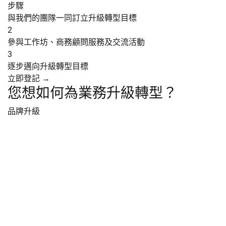
步驟
與我們的團隊一同訂立升級轉型目標
2
參與工作坊、商務顧問服務及
交流活動
3
逐步邁向升級轉型目標
立即登記 →
您想如何為業務升級轉型？
品牌升級