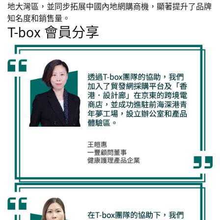
地大灣區，並同步拓展中國內地網購商機，顯著提升了品牌
知名度和銷售量。
T-box 會員分享