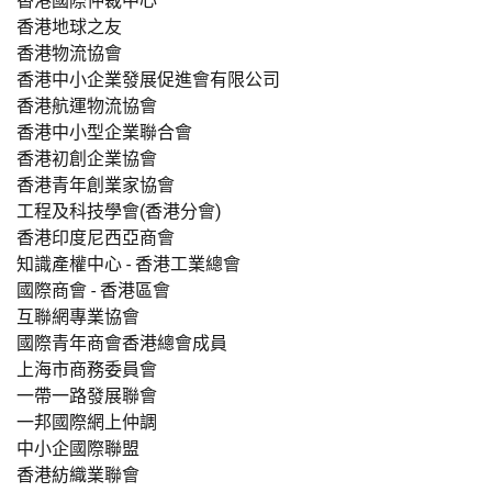
香港國際仲裁中心
香港地球之友
香港物流協會
香港中小企業發展促進會有限公司
香港航運物流協會
香港中小型企業聯合會
香港初創企業協會
香港青年創業家協會
工程及科技學會(香港分會)
香港印度尼西亞商會
知識產權中心 - 香港工業總會
國際商會 - 香港區會
互聯網專業協會
國際青年商會香港總會成員
上海市商務委員會
一帶一路發展聯會
一邦國際網上仲調
中小企國際聯盟
香港紡織業聯會