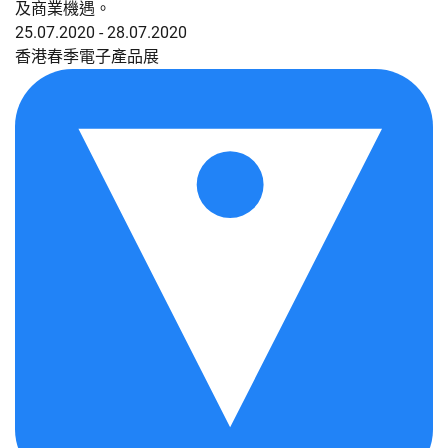
及商業機遇。
25.07.2020 - 28.07.2020
香港春季電子產品展