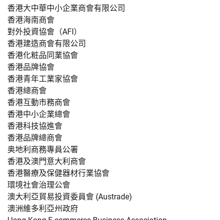
香港大中華中小企業商會有限公司
香港海南商會
對外投資協會（AFI）
香港建造商會有限公司
香港化粧品同業協會
香港品牌協會
香港青年工業家協會
香港總商會
香港互動市務商會
香港中小企業總會
香港科技協進會
香港品牌總商會
奥地利商務專員公署
香港及澳門意大利商會
香港醫療及保健器材行業協會
環境社會治理公會
澳大利亞貿易投資委員會 (Austrade)
澳洲維多利亞州政府