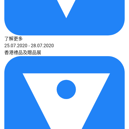
了解更多
25.07.2020 - 28.07.2020
香港禮品及贈品展