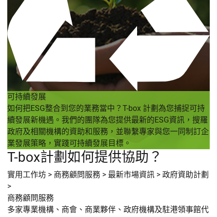
可持續發展
如何把ESG整合到您的業務當中？T-box 計劃為您捕捉可持
續發展新機遇。我們的團隊為您提供最新的ESG資訊，搜羅
政府及相關機構的資助和服務，並聯繫專家與您一同制訂企
業發展策略，實踐可持續發展目標。
T-box計劃如何提供協助？
實用工作坊
>
商務顧問服務
>
最新市場資訊
>
政府資助計劃
>
商務顧問服務
多家專業機構、商會、商業夥伴、政府機構及駐港領事館代