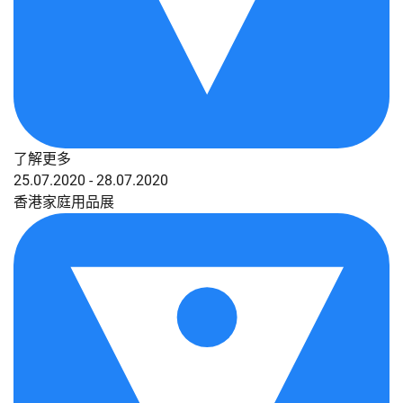
了解更多
25.07.2020 - 28.07.2020
香港家庭用品展