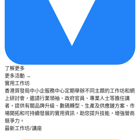
了解更多
更多活動 →
實用工作坊
香港貿發局中小企服務中心定期舉辦不同主題的工作坊和網
上研討會，邀請行業領袖、政府官員、專業人士等擔任講
者，提供有關品牌升級、數碼轉型、生產及供應鏈方案、市
場開拓和可持續發展的實用資訊，助您提升技能，增強營商
競爭力。
最新工作坊/講座