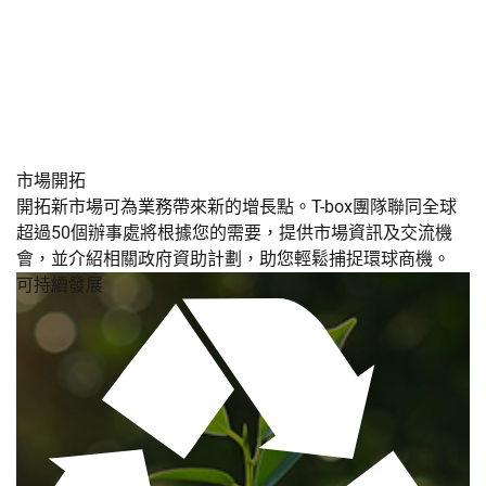
市場開拓
開拓新市場可為業務帶來新的增長點。T-box團隊聯同全球
超過50個辦事處將根據您的需要，提供市場資訊及交流機
會，並介紹相關政府資助計劃，助您輕鬆捕捉環球商機。
可持續發展