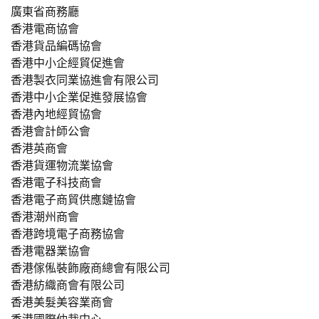
廣東省商務廳
香港電商協會
香港貨品編碼協會
香港中小企經貿促進會
香港製衣同業協進會有限公司
香港中小企業促進發展協會
香港內地經貿協會
香港會計師公會
香港英商會
香港貨運物流業協會
香港電子科技商會
香港電子商貿供應鏈協會
香港潮州商會
香港跨境電子商務協會
香港電器業協會
香港傢俬裝飾廠商總會有限公司
香港紡織商會有限公司
香港美髮美容業商會